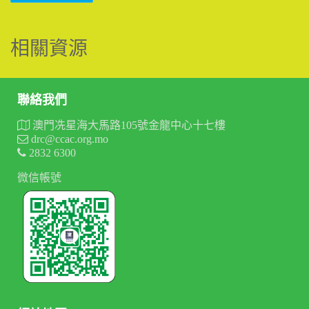
相關資源
聯絡我們
澳門冼星海大馬路105號金龍中心十七樓
drc@ccac.org.mo
2832 6300
微信帳號