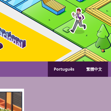
选择你的语音
Português
繁體中文