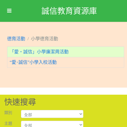
誠信教育資源庫
德育活動
小學德育活動
「愛‧誠信」小學廉潔周活動
“愛･誠信”小學入校活動
快速搜尋
類別
主題