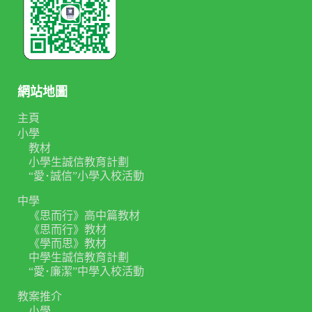
網站地圖
主頁
小學
教材
小學生誠信教育計劃
“愛･誠信”小學入校活動
中學
《思而行》高中篇教材
《思而行》教材
《學而思》教材
中學生誠信教育計劃
“愛･廉潔”中學入校活動
教案推介
小學