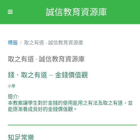
誠信教育資源庫
標籤
取之有道 - 誠信教育資源庫
取之有道 - 誠信教育資源庫
錢．取之有道 — 金錢價值觀
小學
簡介:
本教案讓學生對於金錢的使用能用之有法及取之有道，並
能逐漸養成良好的金錢價值觀。
知足常樂