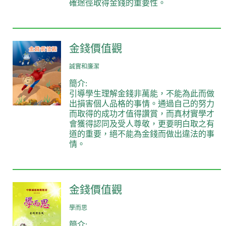
確途徑取得金錢的重要性。
金錢價值觀
誠實和廉潔
簡介:
引導學生理解金錢非萬能，不能為此而做
出損害個人品格的事情。通過自己的努力
而取得的成功才值得讚賞，而真材實學才
會獲得認同及受人尊敬，更要明白取之有
道的重要，絕不能為金錢而做出違法的事
情。
金錢價值觀
學而思
簡介: