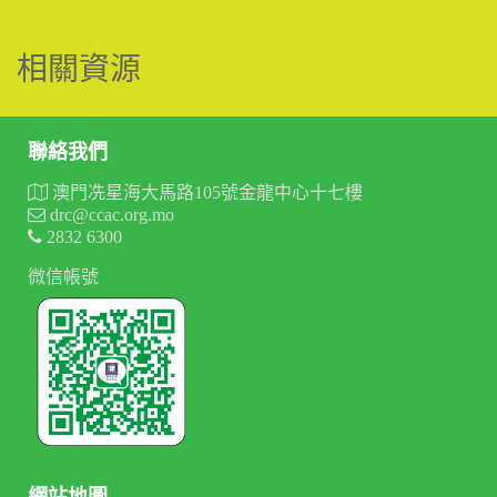
相關資源
聯絡我們
澳門冼星海大馬路105號金龍中心十七樓
drc@ccac.org.mo
2832 6300
微信帳號