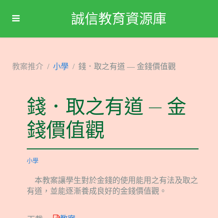
誠信教育資源庫
教案推介
小學
錢．取之有道 — 金錢價值觀
錢．取之有道 — 金
錢價值觀
小學
本教案讓學生對於金錢的使用能用之有法及取之
有道，並能逐漸養成良好的金錢價值觀。